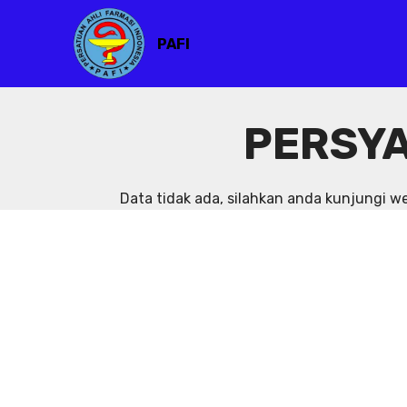
PAFI
PERSYA
Data tidak ada, silahkan anda kunjungi 